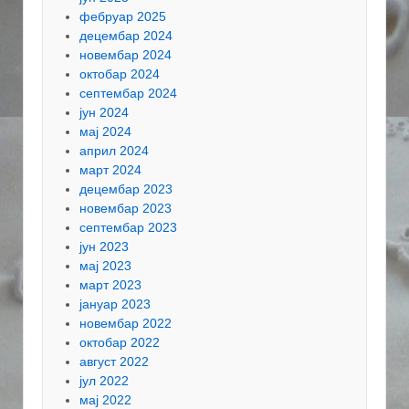
фебруар 2025
децембар 2024
новембар 2024
октобар 2024
септембар 2024
јун 2024
мај 2024
април 2024
март 2024
децембар 2023
новембар 2023
септембар 2023
јун 2023
мај 2023
март 2023
јануар 2023
новембар 2022
октобар 2022
август 2022
јул 2022
мај 2022