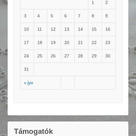
1
2
3
4
5
6
7
8
9
10
11
12
13
14
15
16
17
18
19
20
21
22
23
24
25
26
27
28
29
30
31
« јун
Támogatók