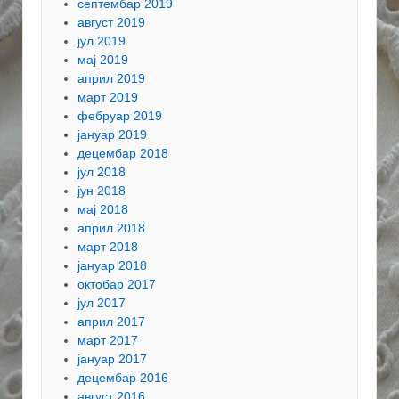
септембар 2019
август 2019
јул 2019
мај 2019
април 2019
март 2019
фебруар 2019
јануар 2019
децембар 2018
јул 2018
јун 2018
мај 2018
април 2018
март 2018
јануар 2018
октобар 2017
јул 2017
април 2017
март 2017
јануар 2017
децембар 2016
август 2016