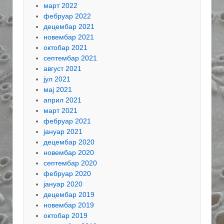
март 2022
фебруар 2022
децембар 2021
новембар 2021
октобар 2021
септембар 2021
август 2021
јул 2021
мај 2021
април 2021
март 2021
фебруар 2021
јануар 2021
децембар 2020
новембар 2020
септембар 2020
фебруар 2020
јануар 2020
децембар 2019
новембар 2019
октобар 2019