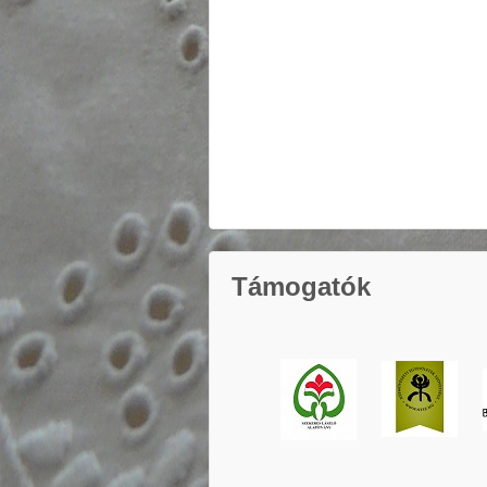
Támogatók