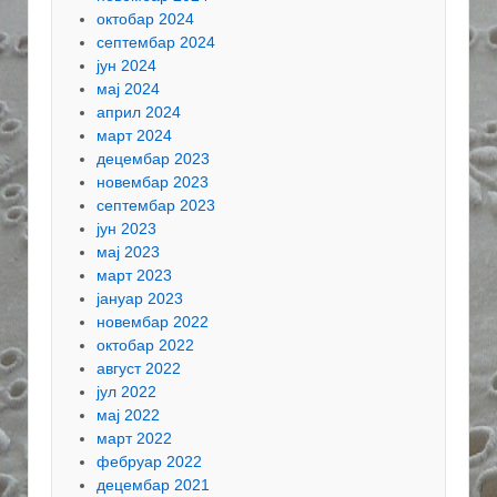
октобар 2024
септембар 2024
јун 2024
мај 2024
април 2024
март 2024
децембар 2023
новембар 2023
септембар 2023
јун 2023
мај 2023
март 2023
јануар 2023
новембар 2022
октобар 2022
август 2022
јул 2022
мај 2022
март 2022
фебруар 2022
децембар 2021