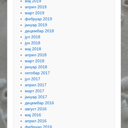
мај 2019
април 2019
март 2019
фебруар 2019
јануар 2019
децембар 2018
јул 2018
јун 2018
мај 2018
април 2018
март 2018
јануар 2018
октобар 2017
јул 2017
април 2017
март 2017
јануар 2017
децембар 2016
август 2016
мај 2016
април 2016
фебруар 2016