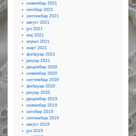
новембар 2021
октобар 2021
септембар 2021
август 2021
јул 2021
мај 2021
април 2021
март 2021
фебруар 2021
јануар 2021
децембар 2020
новембар 2020
септембар 2020
фебруар 2020
јануар 2020
децембар 2019
новембар 2019
октобар 2019
септембар 2019
август 2019
јул 2019