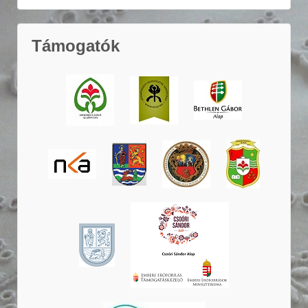
Támogatók