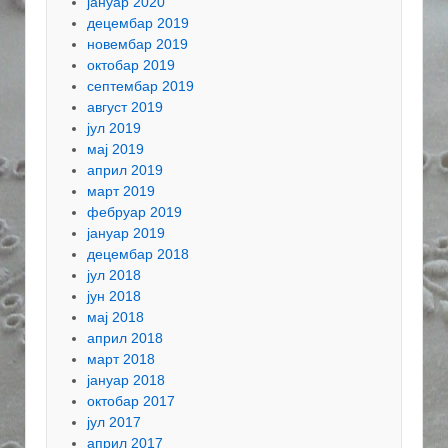
јануар 2020
децембар 2019
новембар 2019
октобар 2019
септембар 2019
август 2019
јул 2019
мај 2019
април 2019
март 2019
фебруар 2019
јануар 2019
децембар 2018
јул 2018
јун 2018
мај 2018
април 2018
март 2018
јануар 2018
октобар 2017
јул 2017
април 2017