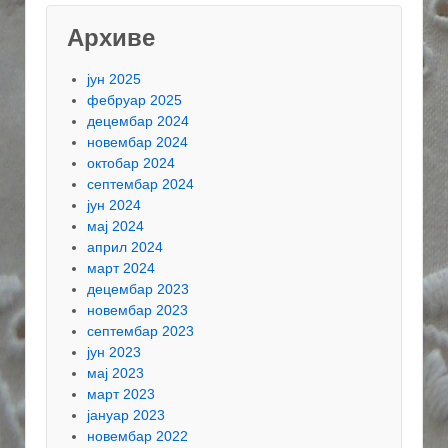
Архиве
јун 2025
фебруар 2025
децембар 2024
новембар 2024
октобар 2024
септембар 2024
јун 2024
мај 2024
април 2024
март 2024
децембар 2023
новембар 2023
септембар 2023
јун 2023
мај 2023
март 2023
јануар 2023
новембар 2022