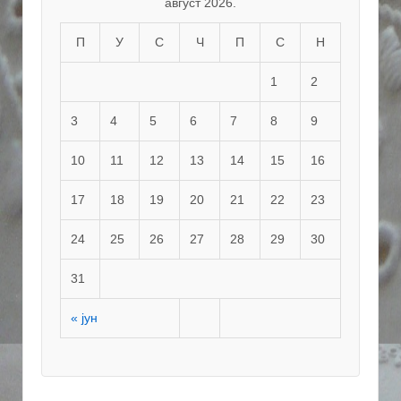
август 2026.
П
У
С
Ч
П
С
Н
1
2
3
4
5
6
7
8
9
10
11
12
13
14
15
16
17
18
19
20
21
22
23
24
25
26
27
28
29
30
31
« јун