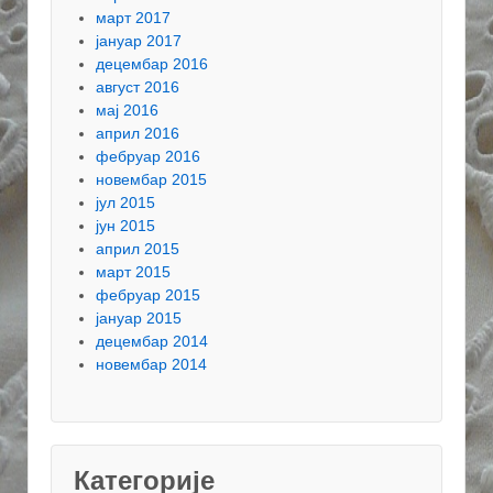
март 2017
јануар 2017
децембар 2016
август 2016
мај 2016
април 2016
фебруар 2016
новембар 2015
јул 2015
јун 2015
април 2015
март 2015
фебруар 2015
јануар 2015
децембар 2014
новембар 2014
Категорије