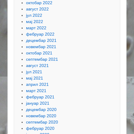
октобар 2022
август 2022
јул 2022
мај 2022
март 2022
фебруар 2022
децембар 2021
новембар 2021
октобар 2021
септембар 2021
август 2021
јул 2021
мај 2021
април 2021
март 2021
фебруар 2021
јануар 2021
децембар 2020
новембар 2020
септембар 2020
фебруар 2020