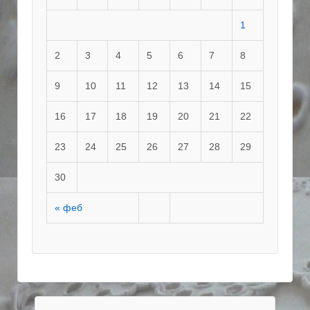
1
2
3
4
5
6
7
8
9
10
11
12
13
14
15
16
17
18
19
20
21
22
23
24
25
26
27
28
29
30
« феб