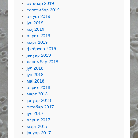
октобар 2019
септембар 2019
август 2019
јул 2019
мај 2019
април 2019
март 2019
фебруар 2019
јануар 2019
децембар 2018
јул 2018
јун 2018
мај 2018
април 2018
март 2018
јануар 2018
октобар 2017
јул 2017
април 2017
март 2017
јануар 2017