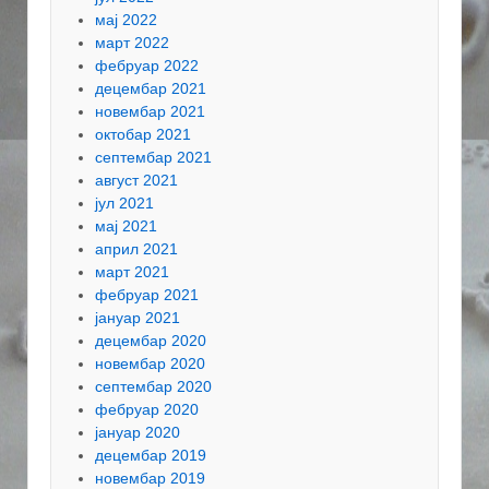
мај 2022
март 2022
фебруар 2022
децембар 2021
новембар 2021
октобар 2021
септембар 2021
август 2021
јул 2021
мај 2021
април 2021
март 2021
фебруар 2021
јануар 2021
децембар 2020
новембар 2020
септембар 2020
фебруар 2020
јануар 2020
децембар 2019
новембар 2019