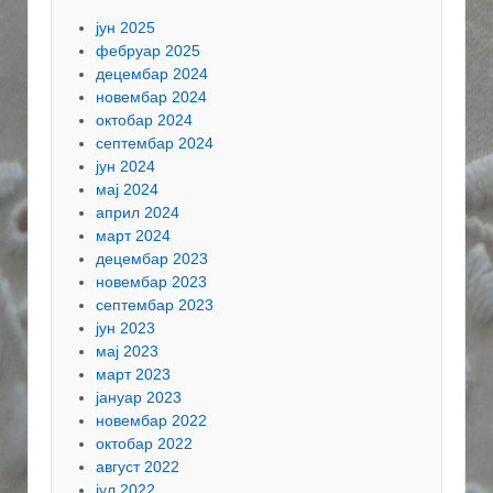
јун 2025
фебруар 2025
децембар 2024
новембар 2024
октобар 2024
септембар 2024
јун 2024
мај 2024
април 2024
март 2024
децембар 2023
новембар 2023
септембар 2023
јун 2023
мај 2023
март 2023
јануар 2023
новембар 2022
октобар 2022
август 2022
јул 2022