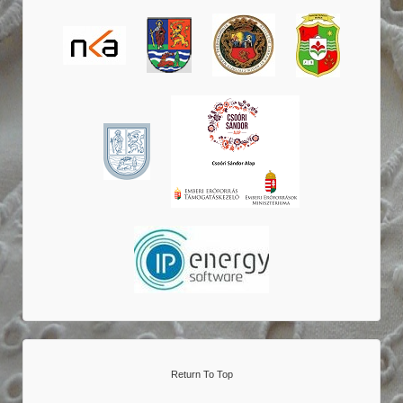
Return To Top