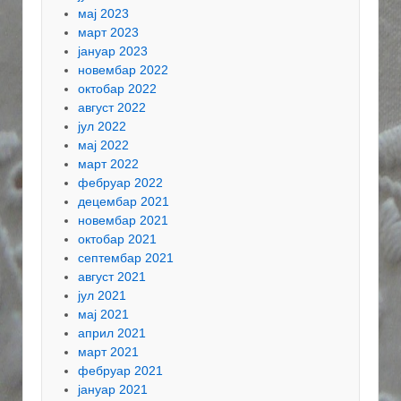
мај 2023
март 2023
јануар 2023
новембар 2022
октобар 2022
август 2022
јул 2022
мај 2022
март 2022
фебруар 2022
децембар 2021
новембар 2021
октобар 2021
септембар 2021
август 2021
јул 2021
мај 2021
април 2021
март 2021
фебруар 2021
јануар 2021