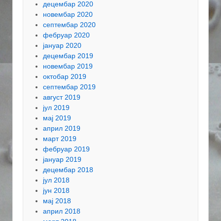
децембар 2020
новембар 2020
септембар 2020
фебруар 2020
јануар 2020
децембар 2019
новембар 2019
октобар 2019
септембар 2019
август 2019
јул 2019
мај 2019
април 2019
март 2019
фебруар 2019
јануар 2019
децембар 2018
јул 2018
јун 2018
мај 2018
април 2018