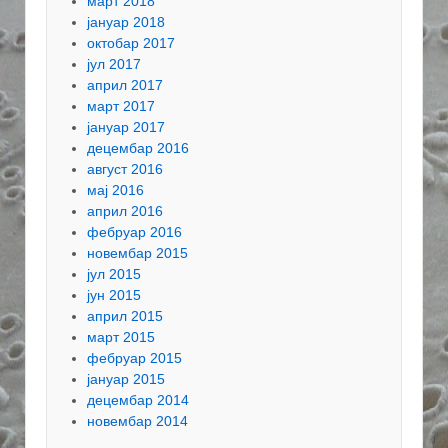
март 2018
јануар 2018
октобар 2017
јул 2017
април 2017
март 2017
јануар 2017
децембар 2016
август 2016
мај 2016
април 2016
фебруар 2016
новембар 2015
јул 2015
јун 2015
април 2015
март 2015
фебруар 2015
јануар 2015
децембар 2014
новембар 2014