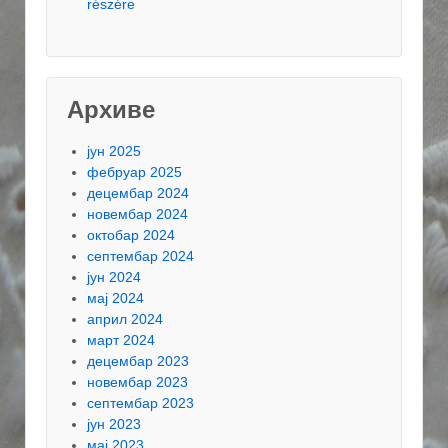
részére
Архиве
јун 2025
фебруар 2025
децембар 2024
новембар 2024
октобар 2024
септембар 2024
јун 2024
мај 2024
април 2024
март 2024
децембар 2023
новембар 2023
септембар 2023
јун 2023
мај 2023