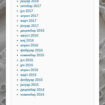
јануар 2018
октобар 2017
јул 2017
април 2017
март 2017
јануар 2017
децембар 2016
август 2016
мај 2016
април 2016
фебруар 2016
новембар 2015
јул 2015
јун 2015
април 2015
март 2015
фебруар 2015
јануар 2015
децембар 2014
новембар 2014