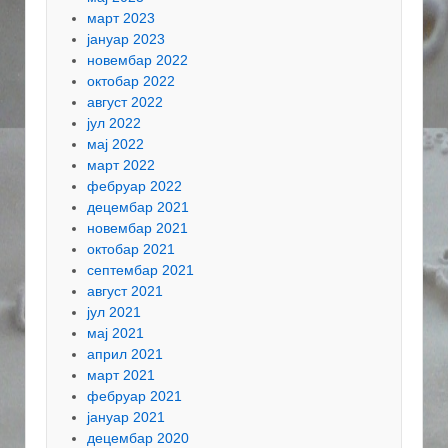
март 2023
јануар 2023
новембар 2022
октобар 2022
август 2022
јул 2022
мај 2022
март 2022
фебруар 2022
децембар 2021
новембар 2021
октобар 2021
септембар 2021
август 2021
јул 2021
мај 2021
април 2021
март 2021
фебруар 2021
јануар 2021
децембар 2020