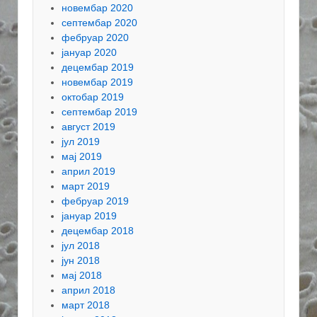
новембар 2020
септембар 2020
фебруар 2020
јануар 2020
децембар 2019
новембар 2019
октобар 2019
септембар 2019
август 2019
јул 2019
мај 2019
април 2019
март 2019
фебруар 2019
јануар 2019
децембар 2018
јул 2018
јун 2018
мај 2018
април 2018
март 2018