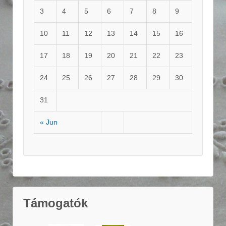
3
4
5
6
7
8
9
10
11
12
13
14
15
16
17
18
19
20
21
22
23
24
25
26
27
28
29
30
31
« Jun
Támogatók