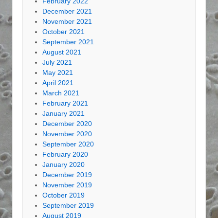
February 2022
December 2021
November 2021
October 2021
September 2021
August 2021
July 2021
May 2021
April 2021
March 2021
February 2021
January 2021
December 2020
November 2020
September 2020
February 2020
January 2020
December 2019
November 2019
October 2019
September 2019
August 2019