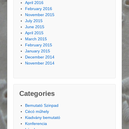
April 2016
February 2016
November 2015
July 2015
June 2015
April 2015
March 2015
February 2015
January 2015
December 2014
November 2014
Categories
Bemutató Szinpad
Cécó műhely
Kiadvány bemutató
Konferencia