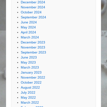
December 2024
November 2024
October 2024
September 2024
June 2024
May 2024
April 2024
March 2024
December 2023
November 2023
September 2023
June 2023
May 2023
March 2023
January 2023
November 2022
October 2022
August 2022
July 2022
May 2022
March 2022