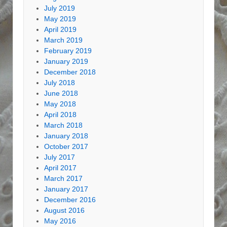
July 2019
May 2019
April 2019
March 2019
February 2019
January 2019
December 2018
July 2018
June 2018
May 2018
April 2018
March 2018
January 2018
October 2017
July 2017
April 2017
March 2017
January 2017
December 2016
August 2016
May 2016