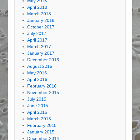
May 2018
April 2018
March 2018
January 2018
October 2017
July 2017
April 2017
March 2017
January 2017
December 2016
August 2016
May 2016
April 2016
February 2016
November 2015
July 2015
June 2015
April 2015
March 2015
February 2015
January 2015
December 2014