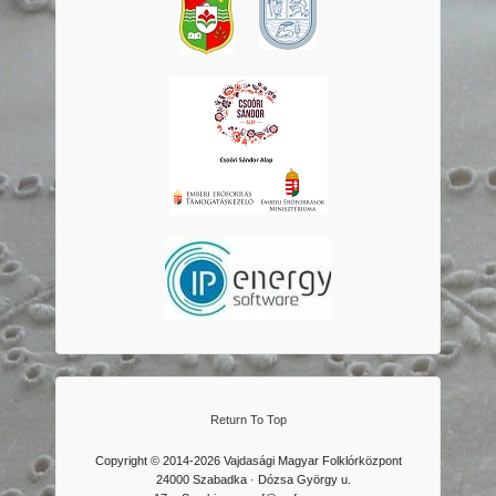
Return To Top
Copyright © 2014-2026 Vajdasági Magyar Folklórközpont
24000 Szabadka · Dózsa György u.