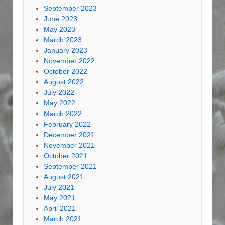
September 2023
June 2023
May 2023
March 2023
January 2023
November 2022
October 2022
August 2022
July 2022
May 2022
March 2022
February 2022
December 2021
November 2021
October 2021
September 2021
August 2021
July 2021
May 2021
April 2021
March 2021