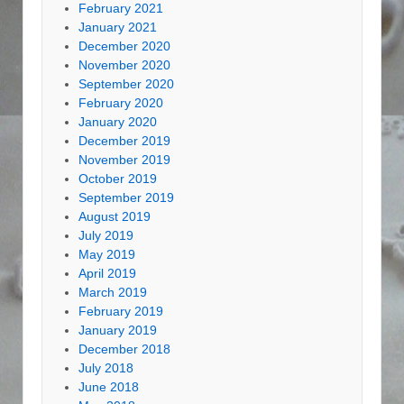
February 2021
January 2021
December 2020
November 2020
September 2020
February 2020
January 2020
December 2019
November 2019
October 2019
September 2019
August 2019
July 2019
May 2019
April 2019
March 2019
February 2019
January 2019
December 2018
July 2018
June 2018