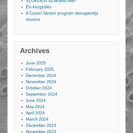
SZÖKŐÉVI SZAKMAI NAP
Évi közgyűlés
A Csoóri Sándor program támogatottja
részére
Archives
June 2025
February 2025
December 2024
November 2024
October 2024
September 2024
June 2024
May 2024
April 2024
March 2024
December 2023
November 2023