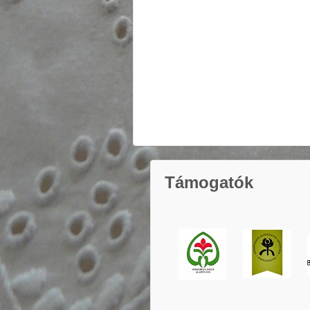
Támogatók