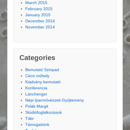
March 2015
February 2015
January 2015
December 2014
November 2014
Categories
Bemutató Szinpad
Cécó műhely
Kiadvány bemutató
Konferencia
Lánchenger
Népi Iparművészeti Gyűjtemény
Polák Margit
Stúdiófoglalkozások
Tábr
Támogatóink