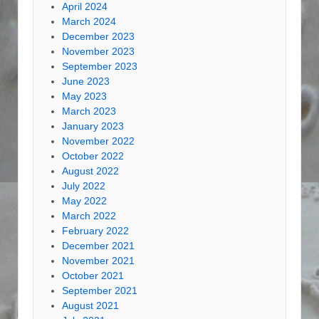
April 2024
March 2024
December 2023
November 2023
September 2023
June 2023
May 2023
March 2023
January 2023
November 2022
October 2022
August 2022
July 2022
May 2022
March 2022
February 2022
December 2021
November 2021
October 2021
September 2021
August 2021