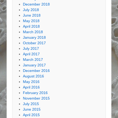
December 2018
July 2018
June 2018
May 2018
April 2018
March 2018
January 2018
October 2017
July 2017
April 2017
March 2017
January 2017
December 2016
August 2016
May 2016
April 2016
February 2016
November 2015
July 2015
June 2015
April 2015