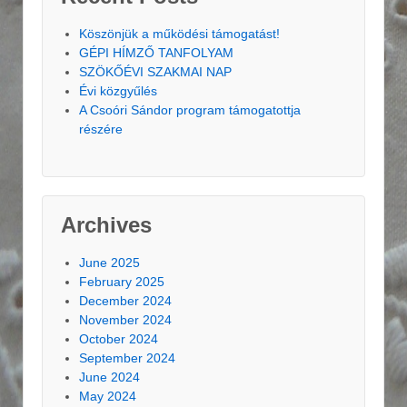
Köszönjük a működési támogatást!
GÉPI HÍMZŐ TANFOLYAM
SZÖKŐÉVI SZAKMAI NAP
Évi közgyűlés
A Csoóri Sándor program támogatottja
részére
Archives
June 2025
February 2025
December 2024
November 2024
October 2024
September 2024
June 2024
May 2024