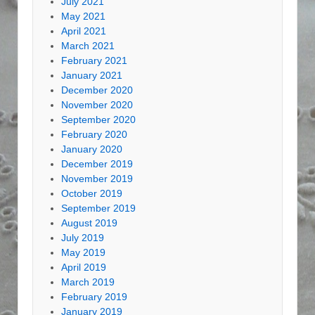
July 2021
May 2021
April 2021
March 2021
February 2021
January 2021
December 2020
November 2020
September 2020
February 2020
January 2020
December 2019
November 2019
October 2019
September 2019
August 2019
July 2019
May 2019
April 2019
March 2019
February 2019
January 2019