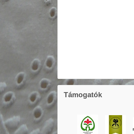
Támogatók