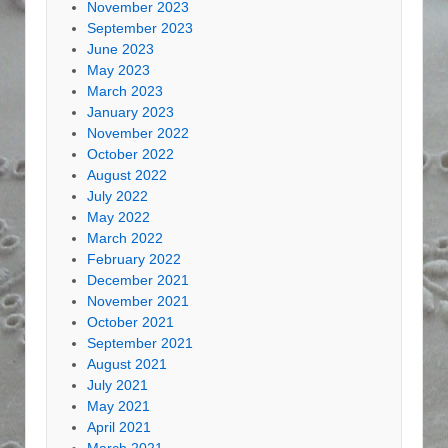
November 2023
September 2023
June 2023
May 2023
March 2023
January 2023
November 2022
October 2022
August 2022
July 2022
May 2022
March 2022
February 2022
December 2021
November 2021
October 2021
September 2021
August 2021
July 2021
May 2021
April 2021
March 2021