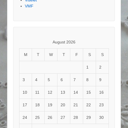
VMF
August 2026
M
T
W
T
F
S
S
1
2
3
4
5
6
7
8
9
10
11
12
13
14
15
16
17
18
19
20
21
22
23
24
25
26
27
28
29
30