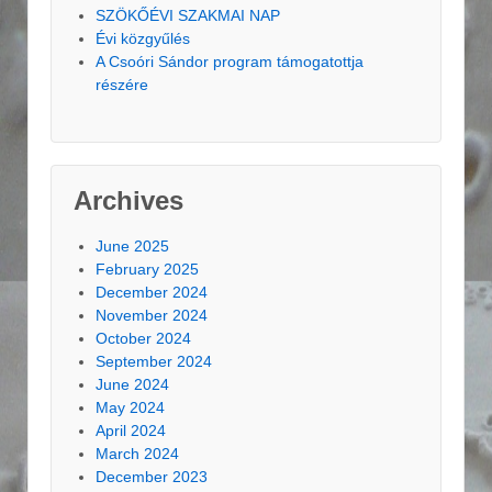
SZÖKŐÉVI SZAKMAI NAP
Évi közgyűlés
A Csoóri Sándor program támogatottja
részére
Archives
June 2025
February 2025
December 2024
November 2024
October 2024
September 2024
June 2024
May 2024
April 2024
March 2024
December 2023