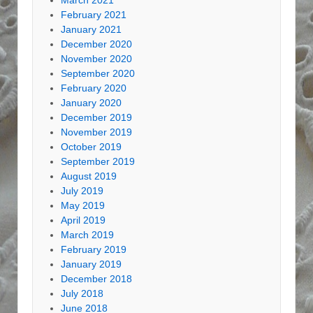
February 2021
January 2021
December 2020
November 2020
September 2020
February 2020
January 2020
December 2019
November 2019
October 2019
September 2019
August 2019
July 2019
May 2019
April 2019
March 2019
February 2019
January 2019
December 2018
July 2018
June 2018