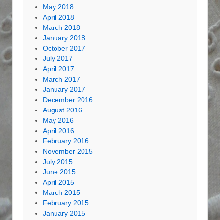
May 2018
April 2018
March 2018
January 2018
October 2017
July 2017
April 2017
March 2017
January 2017
December 2016
August 2016
May 2016
April 2016
February 2016
November 2015
July 2015
June 2015
April 2015
March 2015
February 2015
January 2015