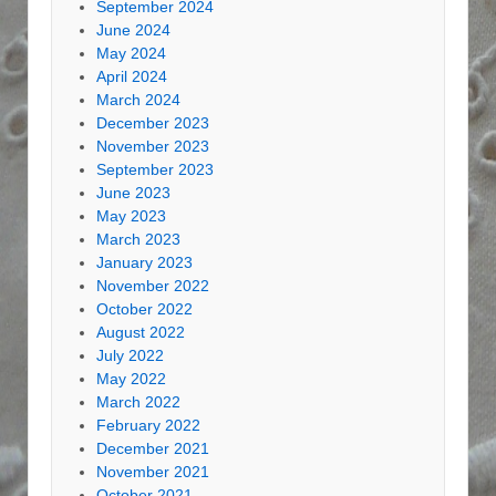
September 2024
June 2024
May 2024
April 2024
March 2024
December 2023
November 2023
September 2023
June 2023
May 2023
March 2023
January 2023
November 2022
October 2022
August 2022
July 2022
May 2022
March 2022
February 2022
December 2021
November 2021
October 2021