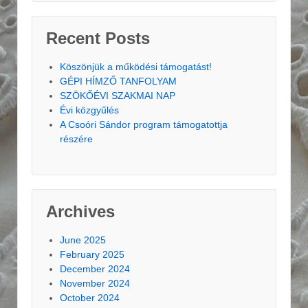
Recent Posts
Köszönjük a működési támogatást!
GÉPI HÍMZŐ TANFOLYAM
SZÖKŐÉVI SZAKMAI NAP
Évi közgyűlés
A Csoóri Sándor program támogatottja
részére
Archives
June 2025
February 2025
December 2024
November 2024
October 2024