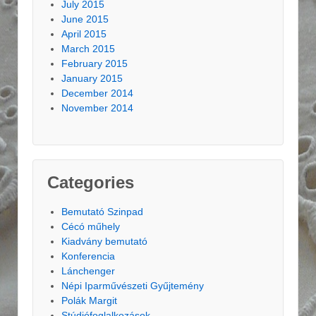
July 2015
June 2015
April 2015
March 2015
February 2015
January 2015
December 2014
November 2014
Categories
Bemutató Szinpad
Cécó műhely
Kiadvány bemutató
Konferencia
Lánchenger
Népi Iparművészeti Gyűjtemény
Polák Margit
Stúdiófoglalkozások