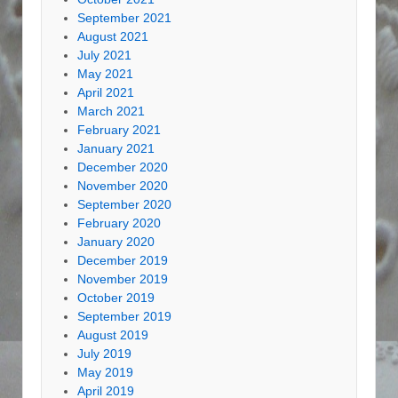
September 2021
August 2021
July 2021
May 2021
April 2021
March 2021
February 2021
January 2021
December 2020
November 2020
September 2020
February 2020
January 2020
December 2019
November 2019
October 2019
September 2019
August 2019
July 2019
May 2019
April 2019