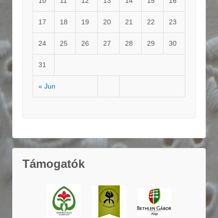
10
11
12
13
14
15
16
17
18
19
20
21
22
23
24
25
26
27
28
29
30
31
« Jun
Támogatók