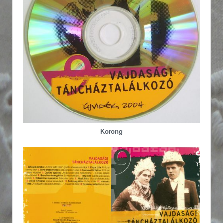
Korong