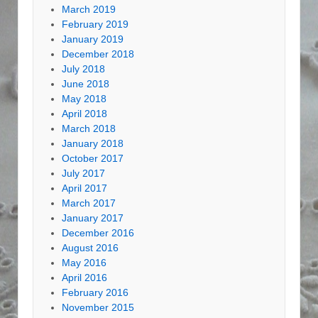
March 2019
February 2019
January 2019
December 2018
July 2018
June 2018
May 2018
April 2018
March 2018
January 2018
October 2017
July 2017
April 2017
March 2017
January 2017
December 2016
August 2016
May 2016
April 2016
February 2016
November 2015