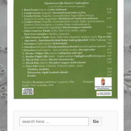
Search for: