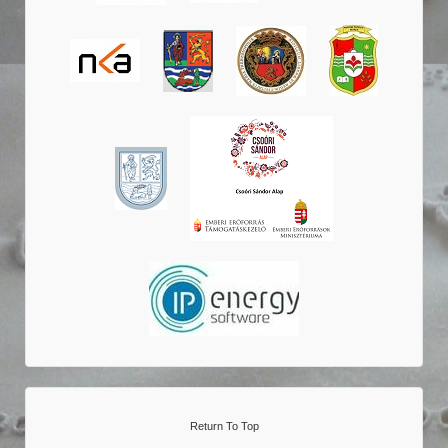
Return To Top