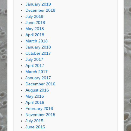
January 2019
December 2018
July 2018
June 2018
May 2018
April 2018
March 2018
January 2018
October 2017
July 2017
April 2017
March 2017
January 2017
December 2016
August 2016
May 2016
April 2016
February 2016
November 2015
July 2015
June 2015