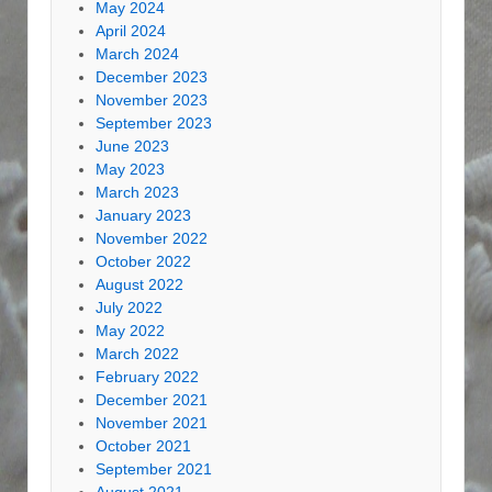
May 2024
April 2024
March 2024
December 2023
November 2023
September 2023
June 2023
May 2023
March 2023
January 2023
November 2022
October 2022
August 2022
July 2022
May 2022
March 2022
February 2022
December 2021
November 2021
October 2021
September 2021