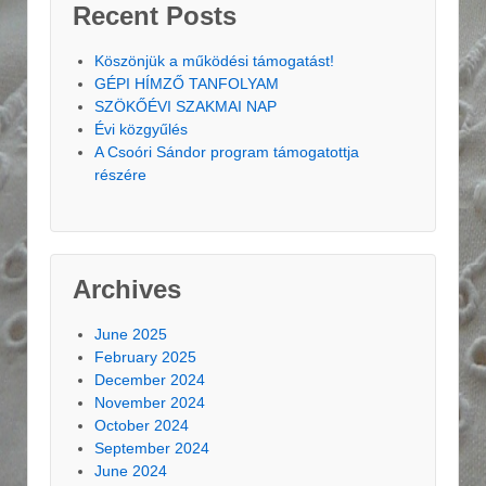
Recent Posts
Köszönjük a működési támogatást!
GÉPI HÍMZŐ TANFOLYAM
SZÖKŐÉVI SZAKMAI NAP
Évi közgyűlés
A Csoóri Sándor program támogatottja
részére
Archives
June 2025
February 2025
December 2024
November 2024
October 2024
September 2024
June 2024