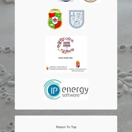
Return To Top