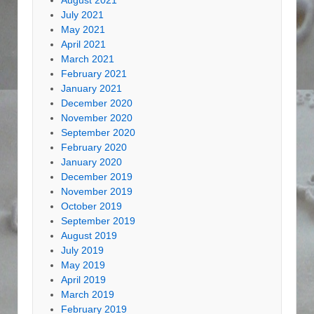
August 2021
July 2021
May 2021
April 2021
March 2021
February 2021
January 2021
December 2020
November 2020
September 2020
February 2020
January 2020
December 2019
November 2019
October 2019
September 2019
August 2019
July 2019
May 2019
April 2019
March 2019
February 2019