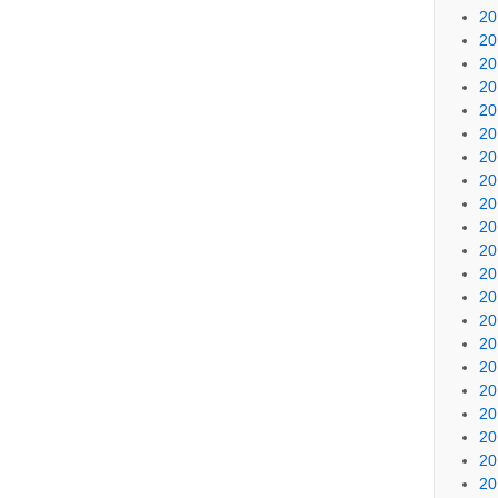
20
20
20
20
20
20
20
20
20
20
20
20
20
20
20
20
20
20
20
20
20