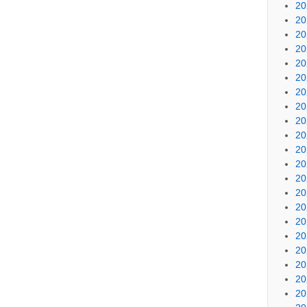
20
20
20
20
20
20
20
20
20
20
20
20
20
20
20
20
20
20
20
20
20