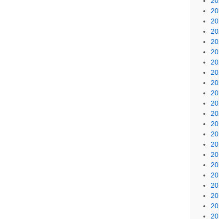
20
20
20
20
20
20
20
20
20
20
20
20
20
20
20
20
20
20
20
20
20
20