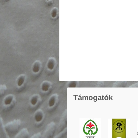
Támogatók