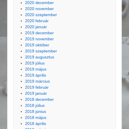
2020 december
2020 november
2020 szeptember
2020 február
2020 január
2019 december
2019 november
2019 október
2019 szeptember
2019 augusztus
2019 július
2019 május
2019 április
2019 március
2019 február
2019 január
2018 december
2018 július
2018 június
2018 május
2018 április