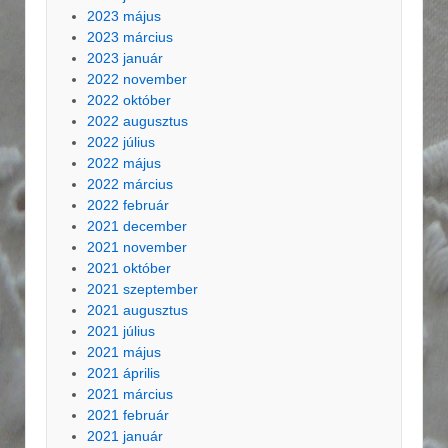
2023 május
2023 március
2023 január
2022 november
2022 október
2022 augusztus
2022 július
2022 május
2022 március
2022 február
2021 december
2021 november
2021 október
2021 szeptember
2021 augusztus
2021 július
2021 május
2021 április
2021 március
2021 február
2021 január