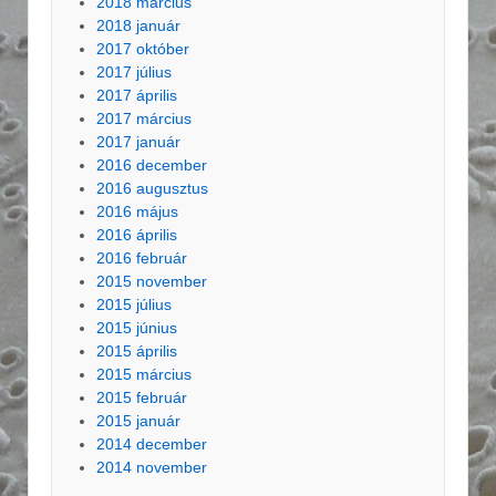
2018 március
2018 január
2017 október
2017 július
2017 április
2017 március
2017 január
2016 december
2016 augusztus
2016 május
2016 április
2016 február
2015 november
2015 július
2015 június
2015 április
2015 március
2015 február
2015 január
2014 december
2014 november