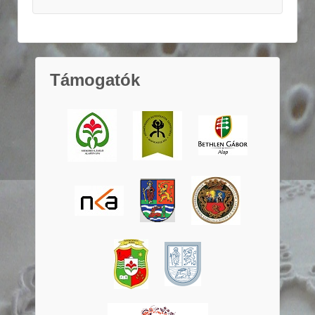
Támogatók