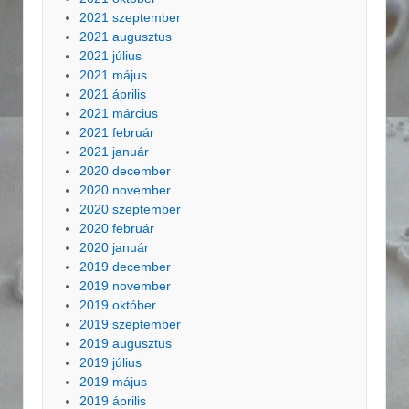
2021 szeptember
2021 augusztus
2021 július
2021 május
2021 április
2021 március
2021 február
2021 január
2020 december
2020 november
2020 szeptember
2020 február
2020 január
2019 december
2019 november
2019 október
2019 szeptember
2019 augusztus
2019 július
2019 május
2019 április