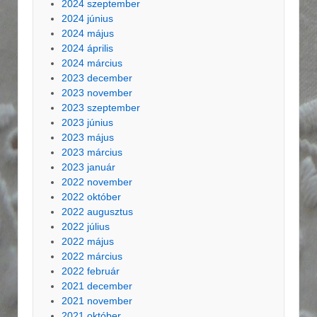
2024 szeptember
2024 június
2024 május
2024 április
2024 március
2023 december
2023 november
2023 szeptember
2023 június
2023 május
2023 március
2023 január
2022 november
2022 október
2022 augusztus
2022 július
2022 május
2022 március
2022 február
2021 december
2021 november
2021 október