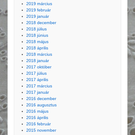
2019 március
2019 február
2019 január
2018 december
2018 július
2018 június
2018 május
2018 április
2018 március
2018 január
2017 október
2017 július
2017 április
2017 március
2017 január
2016 december
2016 augusztus
2016 május
2016 április
2016 február
2015 november