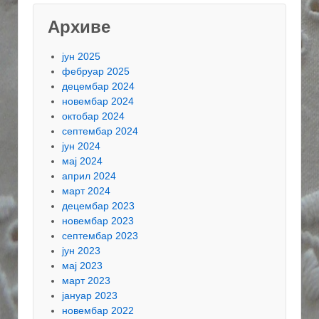
Архиве
јун 2025
фебруар 2025
децембар 2024
новембар 2024
октобар 2024
септембар 2024
јун 2024
мај 2024
април 2024
март 2024
децембар 2023
новембар 2023
септембар 2023
јун 2023
мај 2023
март 2023
јануар 2023
новембар 2022