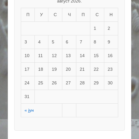
август 2026.
П
У
С
Ч
П
С
Н
1
2
3
4
5
6
7
8
9
10
11
12
13
14
15
16
17
18
19
20
21
22
23
24
25
26
27
28
29
30
31
« јун