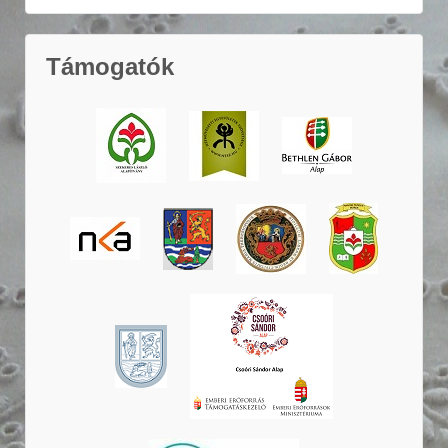
Támogatók