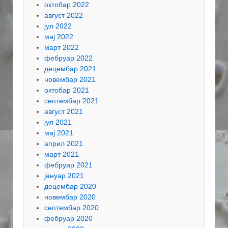
октобар 2022
август 2022
јул 2022
мај 2022
март 2022
фебруар 2022
децембар 2021
новембар 2021
октобар 2021
септембар 2021
август 2021
јул 2021
мај 2021
април 2021
март 2021
фебруар 2021
јануар 2021
децембар 2020
новембар 2020
септембар 2020
фебруар 2020