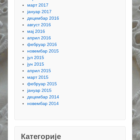
март 2017
јануар 2017
децембар 2016
август 2016
мај 2016
април 2016
фебруар 2016
новембар 2015
јул 2015
јун 2015
април 2015
март 2015
фебруар 2015
јануар 2015
децембар 2014
новембар 2014
Категорије