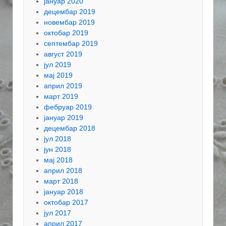
јануар 2020
децембар 2019
новембар 2019
октобар 2019
септембар 2019
август 2019
јул 2019
мај 2019
април 2019
март 2019
фебруар 2019
јануар 2019
децембар 2018
јул 2018
јун 2018
мај 2018
април 2018
март 2018
јануар 2018
октобар 2017
јул 2017
април 2017