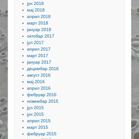
јун 2018
мај 2018
април 2018
март 2018
јануар 2018
октобар 2017
јул 2017
април 2017
март 2017
јануар 2017
децембар 2016
август 2016
мај 2016
април 2016
фебруар 2016
новембар 2015
јул 2015
јун 2015
април 2015
март 2015
фебруар 2015