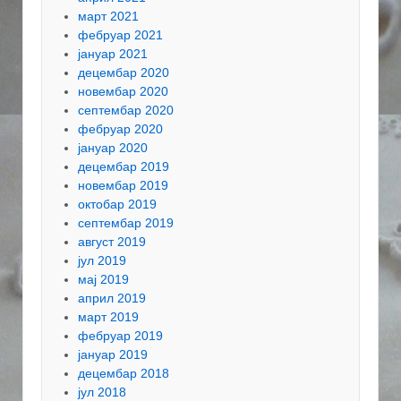
март 2021
фебруар 2021
јануар 2021
децембар 2020
новембар 2020
септембар 2020
фебруар 2020
јануар 2020
децембар 2019
новембар 2019
октобар 2019
септембар 2019
август 2019
јул 2019
мај 2019
април 2019
март 2019
фебруар 2019
јануар 2019
децембар 2018
јул 2018