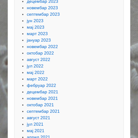
децембар 2023
новембар 2023
септембар 2023
јун 2023
мај 2023
март 2023
јануар 2023
новембар 2022
октобар 2022
август 2022
јул 2022
мај 2022
март 2022
фебруар 2022
децембар 2021
новембар 2021
октобар 2021
септембар 2021
август 2021
јул 2021
мај 2021
април 2021