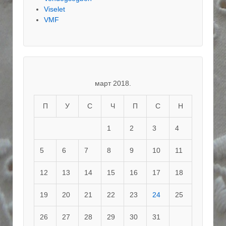
Viselet
VMF
март 2018.
П
У
С
Ч
П
С
Н
1
2
3
4
5
6
7
8
9
10
11
12
13
14
15
16
17
18
19
20
21
22
23
24
25
26
27
28
29
30
31