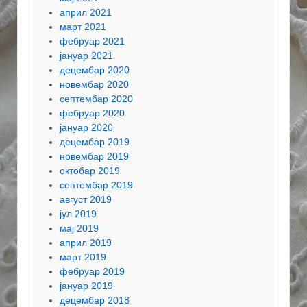
април 2021
март 2021
фебруар 2021
јануар 2021
децембар 2020
новембар 2020
септембар 2020
фебруар 2020
јануар 2020
децембар 2019
новембар 2019
октобар 2019
септембар 2019
август 2019
јул 2019
мај 2019
април 2019
март 2019
фебруар 2019
јануар 2019
децембар 2018