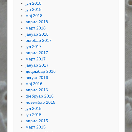
јул 2018
јун 2018
мај 2018
април 2018
март 2018
јануар 2018
октобар 2017
јул 2017
април 2017
март 2017
јануар 2017
децембар 2016
август 2016
мај 2016
април 2016
фебруар 2016
новембар 2015
јул 2015
јун 2015
април 2015
март 2015