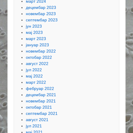
март 2024
децембар 2023
новембар 2023
септембар 2023
јун 2023
мај 2023
март 2023
јануар 2023
новембар 2022
октобар 2022
август 2022
јул 2022
мај 2022
март 2022
фебруар 2022
децембар 2021
новембар 2021
октобар 2021
септембар 2021
август 2021
јул 2021
мај 2021