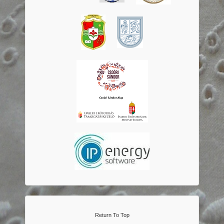
Return To Top