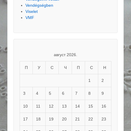
Vendégségben
Viselet
VMF
август 2026.
П
У
С
Ч
П
С
Н
1
2
3
4
5
6
7
8
9
10
11
12
13
14
15
16
17
18
19
20
21
22
23