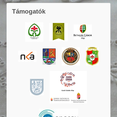
Támogatók