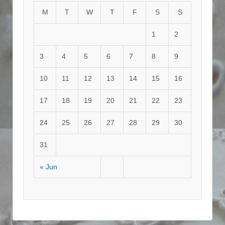
M
T
W
T
F
S
S
1
2
3
4
5
6
7
8
9
10
11
12
13
14
15
16
17
18
19
20
21
22
23
24
25
26
27
28
29
30
31
« Jun