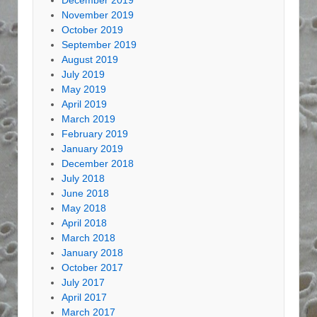
December 2019
November 2019
October 2019
September 2019
August 2019
July 2019
May 2019
April 2019
March 2019
February 2019
January 2019
December 2018
July 2018
June 2018
May 2018
April 2018
March 2018
January 2018
October 2017
July 2017
April 2017
March 2017