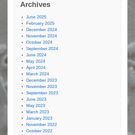
Archives
June 2025
February 2025
December 2024
November 2024
October 2024
September 2024
June 2024
May 2024
April 2024
March 2024
December 2023
November 2023
September 2023
June 2023
May 2023
March 2023
January 2023
November 2022
October 2022