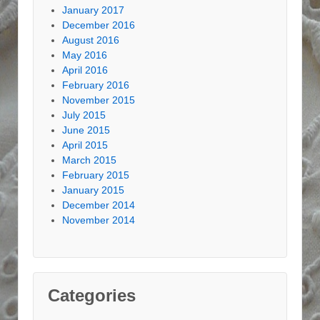
January 2017
December 2016
August 2016
May 2016
April 2016
February 2016
November 2015
July 2015
June 2015
April 2015
March 2015
February 2015
January 2015
December 2014
November 2014
Categories