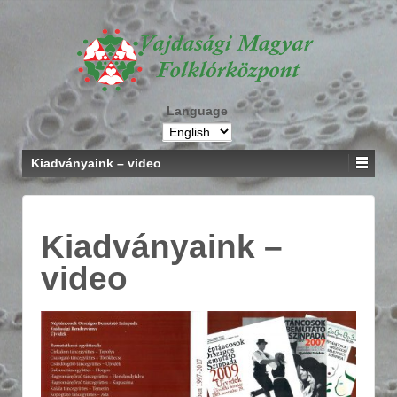
Language
Kiadványaink – video
Kiadványaink –
video