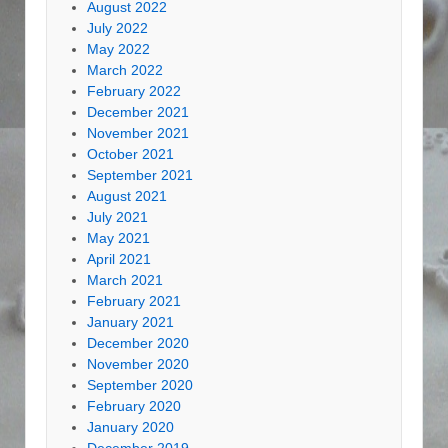
August 2022
July 2022
May 2022
March 2022
February 2022
December 2021
November 2021
October 2021
September 2021
August 2021
July 2021
May 2021
April 2021
March 2021
February 2021
January 2021
December 2020
November 2020
September 2020
February 2020
January 2020