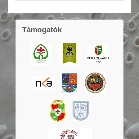
Támogatók