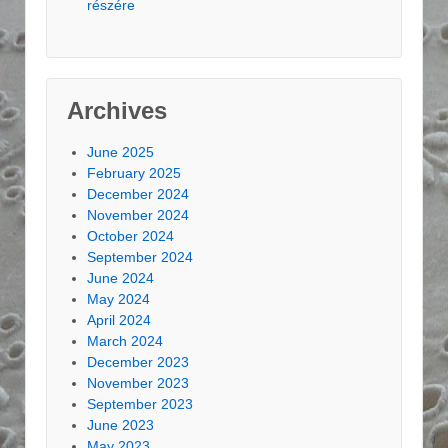
részére
Archives
June 2025
February 2025
December 2024
November 2024
October 2024
September 2024
June 2024
May 2024
April 2024
March 2024
December 2023
November 2023
September 2023
June 2023
May 2023