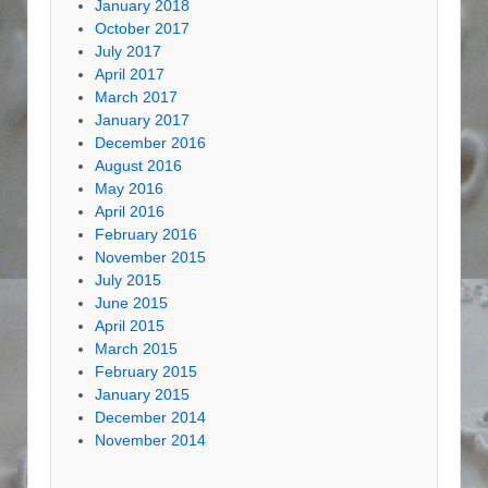
January 2018
October 2017
July 2017
April 2017
March 2017
January 2017
December 2016
August 2016
May 2016
April 2016
February 2016
November 2015
July 2015
June 2015
April 2015
March 2015
February 2015
January 2015
December 2014
November 2014