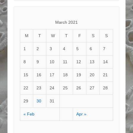
March 2021
M
T
W
T
F
S
S
1
2
3
4
5
6
7
8
9
10
11
12
13
14
15
16
17
18
19
20
21
22
23
24
25
26
27
28
29
30
31
« Feb
Apr »