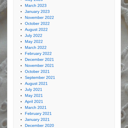
March 2023
January 2023
November 2022
October 2022
August 2022
July 2022
May 2022
March 2022
February 2022
December 2021
November 2021
October 2021
September 2021
August 2021
July 2021
May 2021
April 2021
March 2021
February 2021
January 2021
December 2020