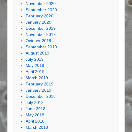
November 2020
September 2020
February 2020
January 2020
December 2019
November 2019
October 2019
September 2019
August 2019
July 2019
May 2019
April 2019
March 2019
February 2019
January 2019
December 2018
July 2018
June 2018
May 2018
April 2018
March 2018