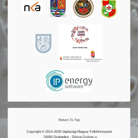
Return To Top
Copyright © 2014-2026 Vajdasági Magyar Folklórközpont
24000 Szabadka · Dózsa György u.