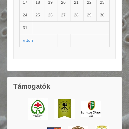
17
18
19
20
21
22
23
24
25
26
27
28
29
30
31
« Jun
Támogatók