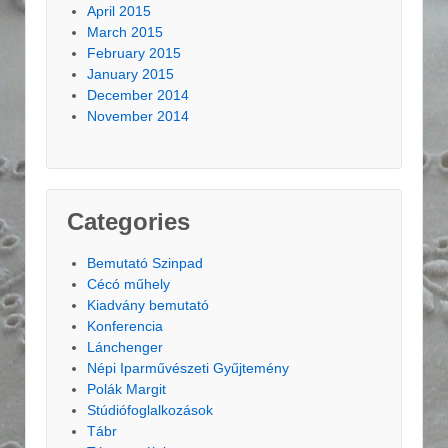
April 2015
March 2015
February 2015
January 2015
December 2014
November 2014
Categories
Bemutató Szinpad
Cécó műhely
Kiadvány bemutató
Konferencia
Lánchenger
Népi Iparművészeti Gyűjtemény
Polák Margit
Stúdiófoglalkozások
Tábr