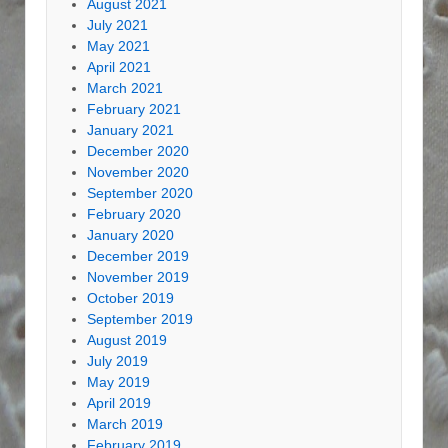
August 2021
July 2021
May 2021
April 2021
March 2021
February 2021
January 2021
December 2020
November 2020
September 2020
February 2020
January 2020
December 2019
November 2019
October 2019
September 2019
August 2019
July 2019
May 2019
April 2019
March 2019
February 2019