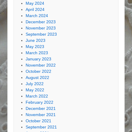
May 2024
April 2024
March 2024
December 2023
November 2023
September 2023
June 2023
May 2023
March 2023
January 2023
November 2022
October 2022
August 2022
July 2022
May 2022
March 2022
February 2022
December 2021
November 2021
October 2021
September 2021