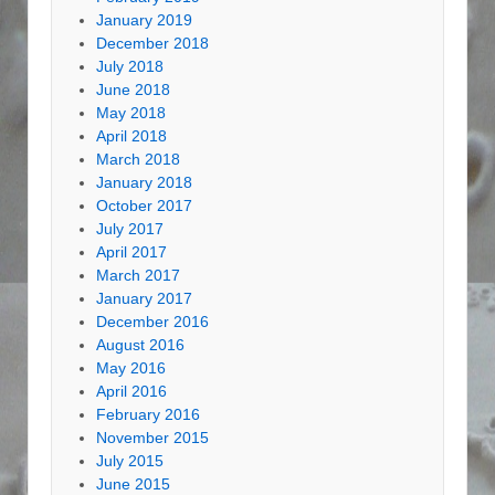
January 2019
December 2018
July 2018
June 2018
May 2018
April 2018
March 2018
January 2018
October 2017
July 2017
April 2017
March 2017
January 2017
December 2016
August 2016
May 2016
April 2016
February 2016
November 2015
July 2015
June 2015