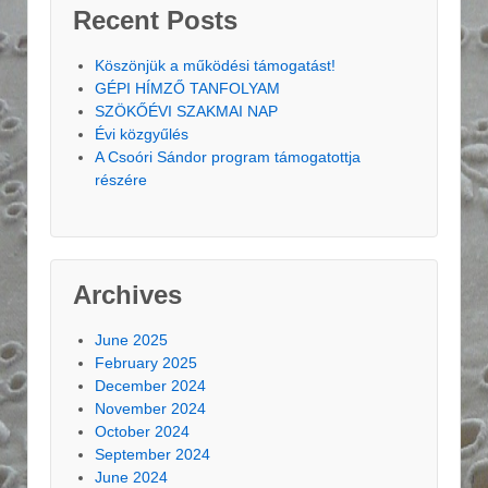
Recent Posts
Köszönjük a működési támogatást!
GÉPI HÍMZŐ TANFOLYAM
SZÖKŐÉVI SZAKMAI NAP
Évi közgyűlés
A Csoóri Sándor program támogatottja
részére
Archives
June 2025
February 2025
December 2024
November 2024
October 2024
September 2024
June 2024