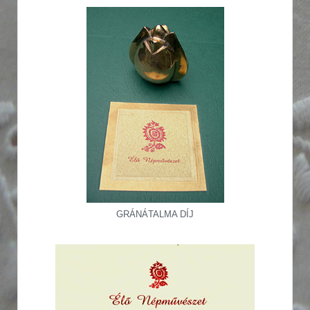
GRÁNÁTALMA DÍJ