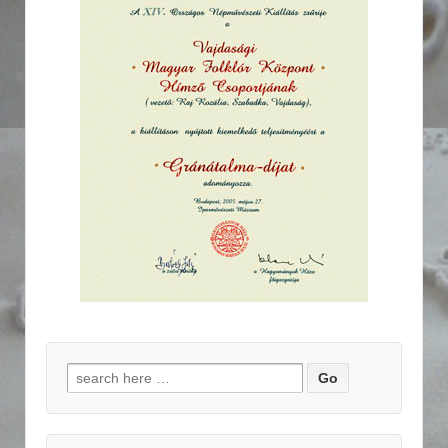
Search for: