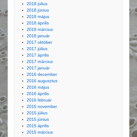
2018 július
2018 június
2018 május
2018 április
2018 március
2018 január
2017 október
2017 július
2017 április
2017 március
2017 január
2016 december
2016 augusztus
2016 május
2016 április
2016 február
2015 november
2015 július
2015 június
2015 április
2015 március