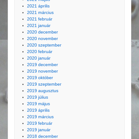
2021 április
2021 március
2021 február
2021 január
2020 december
2020 november
2020 szeptember
2020 február
2020 január
2019 december
2019 november
2019 október
2019 szeptember
2019 augusztus
2019 július
2019 május
2019 április
2019 március
2019 február
2019 január
2018 december