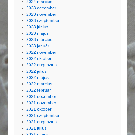
2024 március
2023 december
2023 november
2023 szeptember
2023 június
2023 május
2023 március
2023 január
2022 november
2022 október
2022 augusztus
2022 július
2022 május
2022 március
2022 február
2021 december
2021 november
2021 október
2021 szeptember
2021 augusztus
2021 július
2021 május