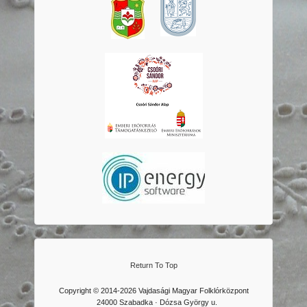
Return To Top
Copyright © 2014-2026 Vajdasági Magyar Folklórközpont
24000 Szabadka · Dózsa György u.