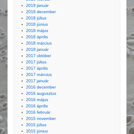
2019 január
2018 december
2018 július
2018 június
2018 május
2018 április
2018 március
2018 január
2017 október
2017 július
2017 április
2017 március
2017 január
2016 december
2016 augusztus
2016 május
2016 április
2016 február
2015 november
2015 július
2015 június