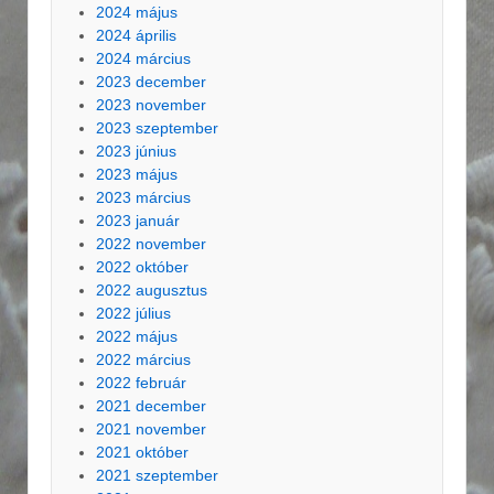
2024 május
2024 április
2024 március
2023 december
2023 november
2023 szeptember
2023 június
2023 május
2023 március
2023 január
2022 november
2022 október
2022 augusztus
2022 július
2022 május
2022 március
2022 február
2021 december
2021 november
2021 október
2021 szeptember