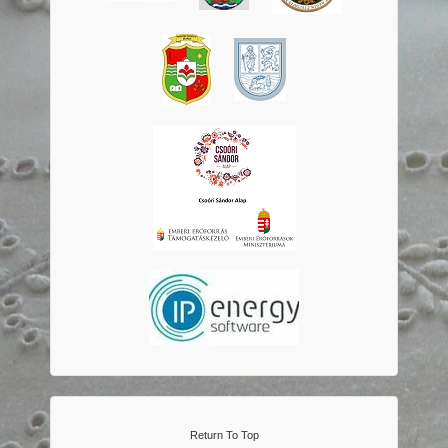
Return To Top