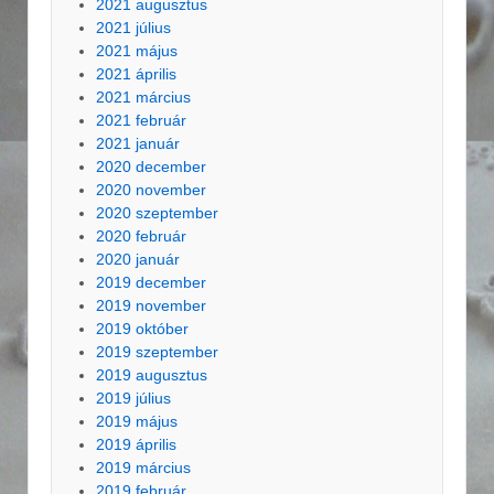
2021 augusztus
2021 július
2021 május
2021 április
2021 március
2021 február
2021 január
2020 december
2020 november
2020 szeptember
2020 február
2020 január
2019 december
2019 november
2019 október
2019 szeptember
2019 augusztus
2019 július
2019 május
2019 április
2019 március
2019 február