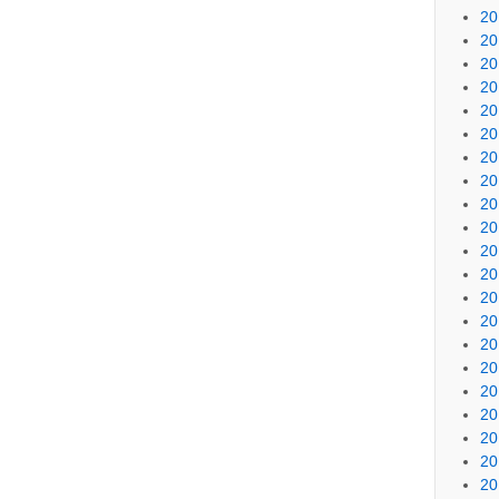
20
20
20
20
20
20
20
20
20
20
20
20
20
20
20
20
20
20
20
20
20