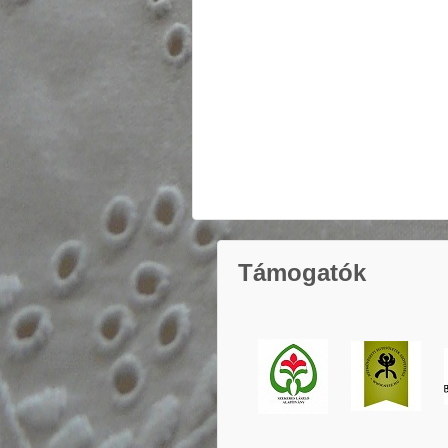
Támogatók