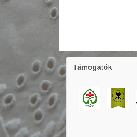
Támogatók